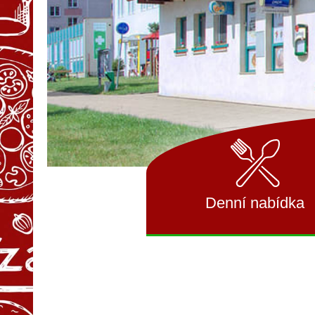
Denní nabídka