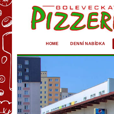
HOME
DENNÍ NABÍDKA