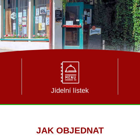
Jídelní lístek
JAK OBJEDNAT