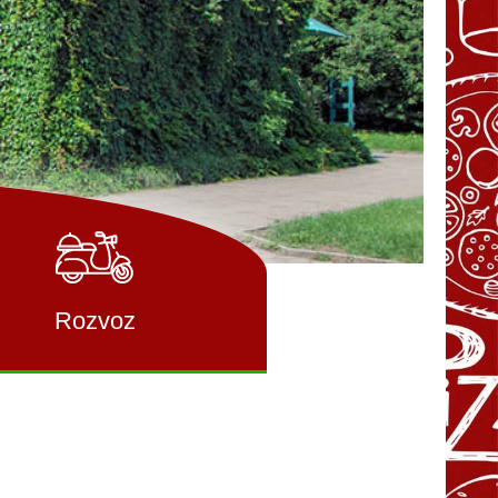
Rozvoz