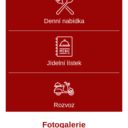
Denní nabídka
Jídelní lístek
Rozvoz
Fotogalerie