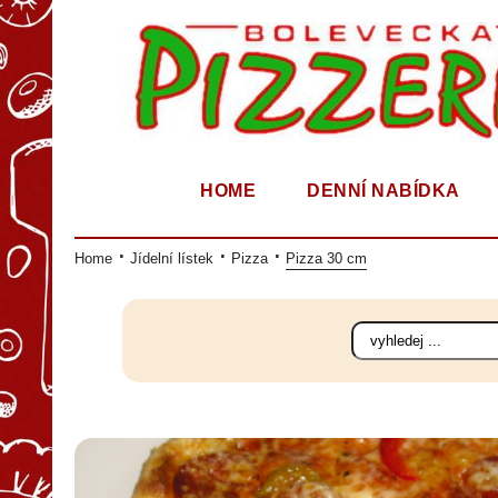
HOME
DENNÍ NABÍDKA
Home
Jídelní lístek
Pizza
Pizza 30 cm