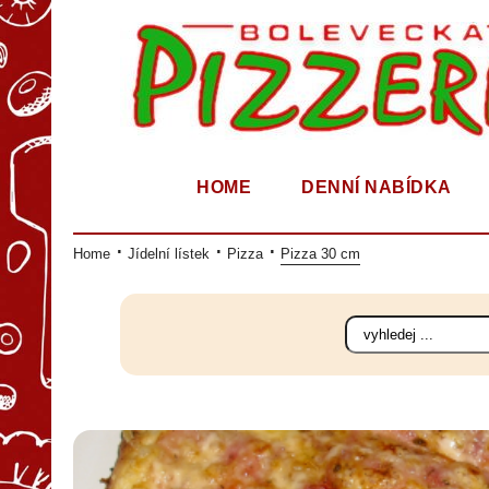
HOME
DENNÍ NABÍDKA
Home
Jídelní lístek
Pizza
Pizza 30 cm