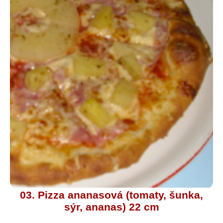
03. Pizza ananasová (tomaty, šunka,
sýr, ananas) 22 cm