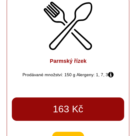
Parmský řízek
Prodávané množství: 150 g
Alergeny: 1, 7, 3
163 Kč