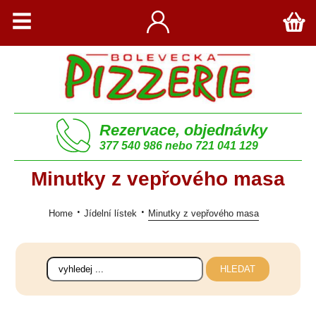
Rezervace, objednávky
377 540 986 nebo 721 041 129
Minutky z vepřového masa
Home
Jídelní lístek
Minutky z vepřového masa
HLEDAT