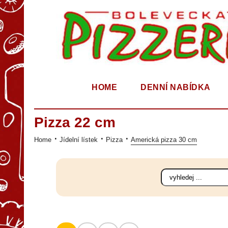
HOME
DENNÍ NABÍDKA
Pizza 22 cm
Home
Jídelní lístek
Pizza
Americká pizza 30 cm