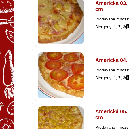
Americká 03. 
cm
Prodávané množstv
Alergeny: 1, 7, 3
Americká 04. P
Prodávané množstv
Alergeny: 1, 7, 3
Americká 05. 
cm
Prodávané množstv