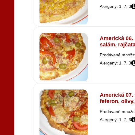
Alergeny: 1, 7, 3
Americká 06. 
salám, rajčata
Prodávané množstv
Alergeny: 1, 7, 3
Americká 07. 
feferon, olivy
Prodávané množstv
Alergeny: 1, 7, 3